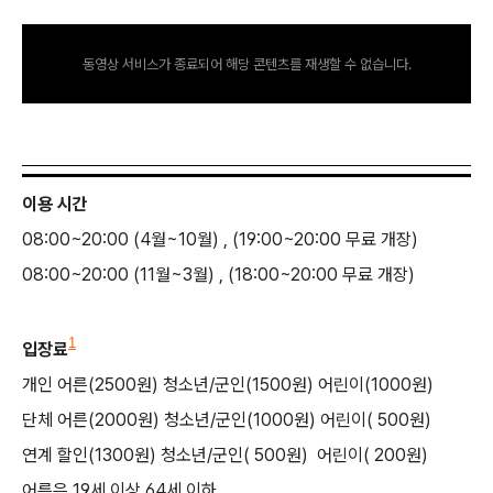
동영상 서비스가 종료되어 해당 콘텐츠를 재생할 수 없습니다.
이용 시간
08:00~20:00 (4월~10월) , (19:00~20:00 무료 개장)
08:00~20:00 (11월~3월) , (18:00~20:00 무료 개장)
1
입장료
개인 어른(2500원) 청소년/군인(1500원) 어린이(1000원)
단체 어른(2000원) 청소년/군인(1000원) 어린이( 500원)
연계 할인(1300원) 청소년/군인( 500원) 어린이( 200원)
어른은 19세 이상 64세 이하