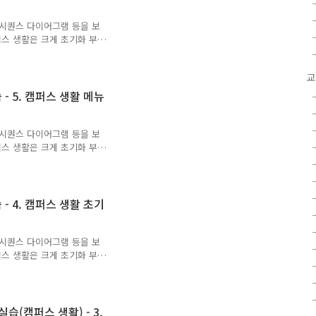
와 시퀀스 다이어그램 등을 보
스 생활은 크게 초기화 부
이에 캠퍼스 생활에는 초기화
서드를 추가하고 프로그램 진입
n 메서드를 호출하기로 합시
gs) { Cam ehpub.co.kr
 - 5. 캠퍼스 생활 메뉴
와 시퀀스 다이어그램 등을 보
스 생활은 크게 초기화 부
이에 캠퍼스 생활에는 초기화
서드를 추가하고 프로그램 진입
n 메서드를 호출하기로 합시
gs) { Cam ehpub.co.kr
 - 4. 캠퍼스 생활 초기
와 시퀀스 다이어그램 등을 보
스 생활은 크게 초기화 부
이에 캠퍼스 생활에는 초기화
서드를 추가하고 프로그램 진입
n 메서드를 호출하기로 합시
gs) { Cam ehpub.co.kr
실습(캠퍼스 생활) - 3.