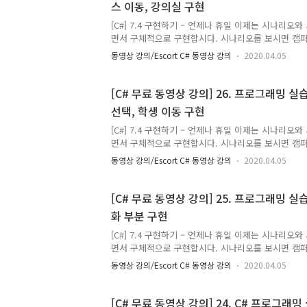
스 이동, 강의실 구현
[C#] 7.4 구현하기 – 언제나 휴일 이제는 시나리오
면서 구체적으로 구현합시다. 시나리오를 보시면 캠퍼
분과 사용자에 의한 동작으로 나눌 수가 있습니다. 
동영상 강의/Escort C# 동영상 강의
2020.04.05
하는 Init 메서드와 사용자에 의한 동작인 Run 메
점에서는 캠퍼스 생활 단일체를 참조하여 Init과 Ru
다. class Program { static void Main(string[] ar
[C# 무료 동영상 강의] 26. 프로그래밍 실습
선택, 학생 이동 구현
[C#] 7.4 구현하기 – 언제나 휴일 이제는 시나리오
면서 구체적으로 구현합시다. 시나리오를 보시면 캠퍼
분과 사용자에 의한 동작으로 나눌 수가 있습니다. 
동영상 강의/Escort C# 동영상 강의
2020.04.05
하는 Init 메서드와 사용자에 의한 동작인 Run 메
점에서는 캠퍼스 생활 단일체를 참조하여 Init과 Ru
다. class Program { static void Main(string[] ar
[C# 무료 동영상 강의] 25. 프로그래밍 실습
화 부분 구현
[C#] 7.4 구현하기 – 언제나 휴일 이제는 시나리오
면서 구체적으로 구현합시다. 시나리오를 보시면 캠퍼
분과 사용자에 의한 동작으로 나눌 수가 있습니다. 
동영상 강의/Escort C# 동영상 강의
2020.04.05
하는 Init 메서드와 사용자에 의한 동작인 Run 메
점에서는 캠퍼스 생활 단일체를 참조하여 Init과 Ru
다. class Program { static void Main(string[] ar
[C# 무료 동영상 강의] 24. C# 프로그래밍 