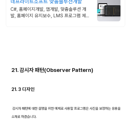
네프라이트소프트 맞춤솔루션개발
C#, 홈페이지개발, 앱개발, 맞춤솔루션 개
발, 홈페이지 유지보수, LMS 프로그램 제작
관련 무료 상담 및 컨설팅 가능!!
21.
감시자 패턴
(Observer Pattern)
21. 3
디자인
감시자 패턴에 대한 설명을 위한 예제로 사용할 프로그램은 사진을 보정하는 응용을
소재로 하겠습니다
.