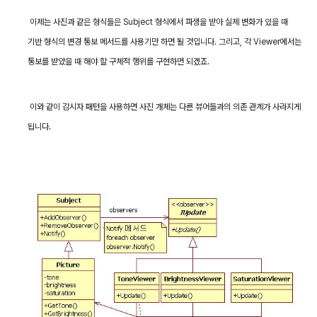
이제는 사진과 같은 형식들은
Subject
형식에서 파생을 받아 실제 변화가 있을 때
기반 형식의 변경 통보 메서드를 사용기만 하면 될 것입니다
.
그리고
,
각
Viewer
에서는
통보를 받았을 때 해야 할 구체적 행위를 구현하면 되겠죠
.
이와 같이 감시자 패턴을 사용하면 사진 개체는 다른 뷰어들과의 의존 관계가 사라지게
됩니다
.