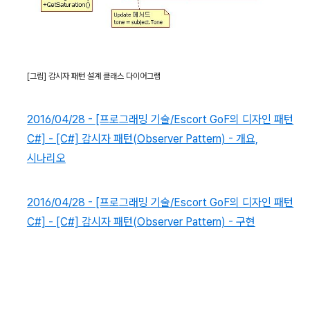
[
그림
]
감시자 패턴 설계 클래스 다이어그램
2016/04/28 - [프로그래밍 기술/Escort GoF의 디자인 패턴
C#] - [C#] 감시자 패턴(Observer Pattern) - 개요,
시나리오
2016/04/28 - [프로그래밍 기술/Escort GoF의 디자인 패턴
C#] - [C#] 감시자 패턴(Observer Pattern) - 구현