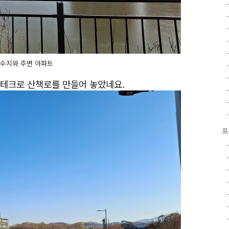
수지와 주변 아파트
무테크로 산책로를 만들어 놓았네요.
프