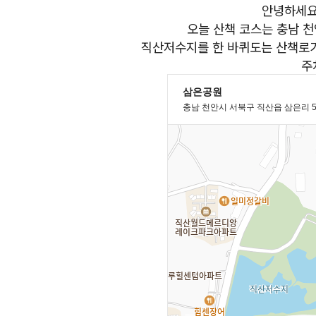
안녕하세요
오늘 산책 코스는 충남 
직산저수지를 한 바퀴도는 산책로가 
주