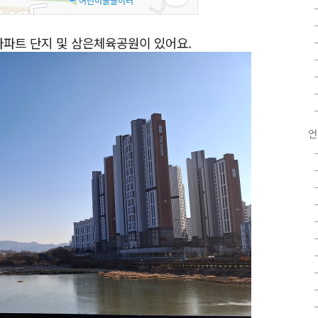
아파트 단지 및 삼은체육공원이 있어요.
언