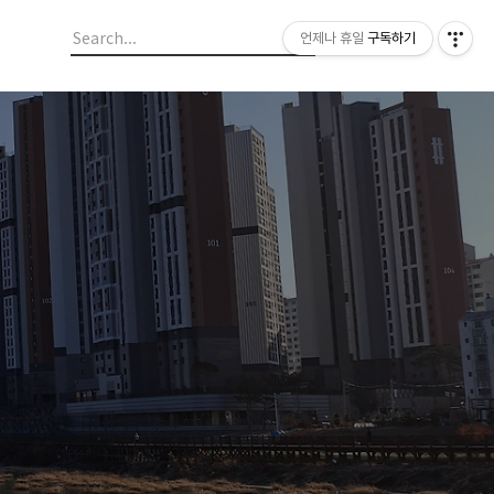
언제나 휴일
구독하기