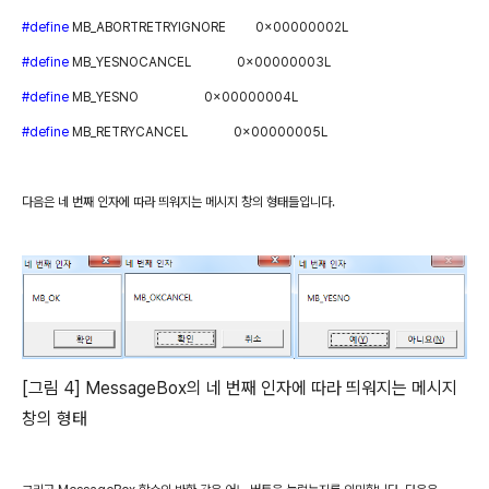
#define
MB_ABORTRETRYIGNORE
0x00000002L
#define
MB_YESNOCANCEL
0x00000003L
#define
MB_YESNO
0x00000004L
#define
MB_RETRYCANCEL
0x00000005L
다음은 네 번째 인자에 따라 띄워지는 메시지 창의 형태들입니다
.
[
그림
4] MessageBox
의 네 번째 인자에 따라 띄워지는 메시지
창의 형태