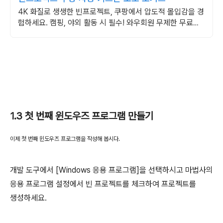
4K 화질로 생생한 빈프로젝트, 쿠팡에서 압도적 몰입감을 경
험하세요. 캠핑, 야외 활동 시 필수! 와우회원 무제한 무료배
송으로 편리하게.
1.3
첫 번째 윈도우즈 프로그램 만들기
이제 첫 번째 윈도우즈 프로그램을 작성해 봅시다
.
개발 도구에서
[Windows
응용 프로그램
]
을 선택하시고 마법사의
응용 프로그램 설정에서 빈 프로젝트를 체크하여 프로젝트를
생성하세요
.