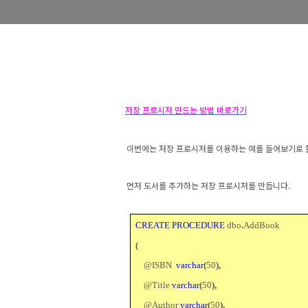
저장 프로시저 만드는 방법 바로가기
이번에는 저장 프로시저를 이용하는 예를 들어보기로
먼저 도서를 추가하는 저장 프로시저를 만듭니다
.
CREATE PROCEDURE
dbo
.
AddBook
(
@ISBN
varchar
(
50
),
@Title
varchar
(
50
),
@Author
varchar
(
50
),