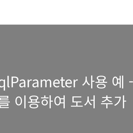
qlParameter 사용 예 
를 이용하여 도서 추가