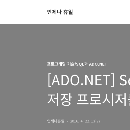
언제나 휴일
프로그래밍 기술/SQL과 ADO.NET
[ADO.NET] S
저장 프로시저
언제나휴일
2016. 4. 22. 13:27