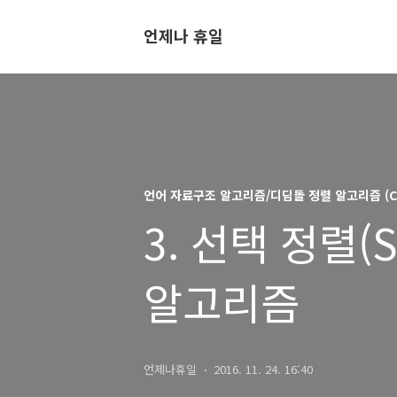
언제나 휴일
언어 자료구조 알고리즘/디딤돌 정렬 알고리즘 (C
3. 선택 정렬(Se
알고리즘
언제나휴일
2016. 11. 24. 16:40