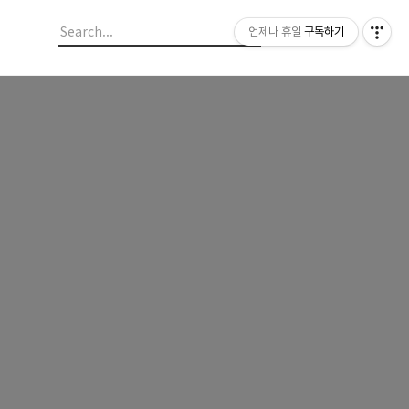
언제나 휴일
구독하기