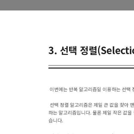
3. 선택 정렬(Select
이번에는 반복 알고리즘일 이용하는 선택 
선택 정렬 알고리즘은 제일 큰 값을 찾아 
하는 알고리즘입니다
.
물론 제일 작은 값을
습니다
.