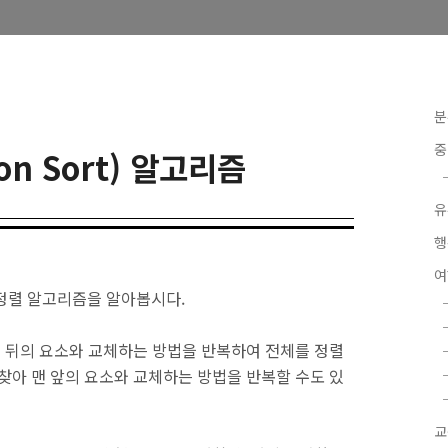
분
중
ion Sort) 알고리즘
유
행
정렬 알고리즘을 알아봅시다
.
맨 뒤의 요소와 교체하는 방법을 반복하여 전체를 정렬
 찾아 맨 앞의 요소와 교체하는 방법을 반복할 수도 있