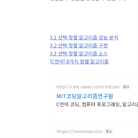
3.1 선택 정렬 알고리즘 성능 분석
3.2 선택 정렬 알고리즘 구현
3.3 선택 정렬 알고리즘 소스
[C언어] 8가지 정렬 알고리즘
http://cafe.naver.com/mitcari
광고
MIT코딩알고리즘연구원
C언어 코딩, 컴퓨터 프로그래밍, 알고리
https://innotena.com
광고