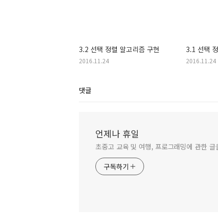
3.2 선택 정렬 알고리즘 구현
3.1 선택
2016.11.24
2016.11.24
댓글
언제나 휴일
초중고 교육 및 여행, 프로그래밍에 관한 
구독하기