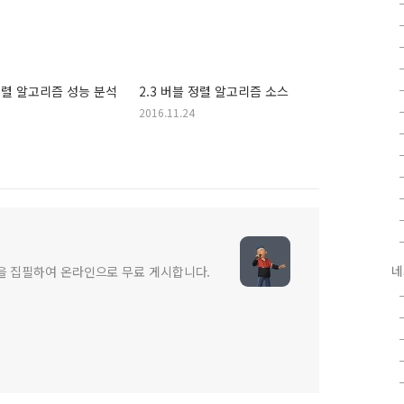
 정렬 알고리즘 성능 분석
2.3 버블 정렬 알고리즘 소스
2016.11.24
네
글을 집필하여 온라인으로 무료 게시합니다.