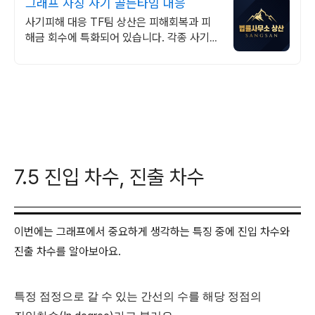
그래프 사칭 사기 골든타임 대응
사기피해 대응 TF팀 상산은 피해회복과 피
해금 회수에 특화되어 있습니다. 각종 사기
유형 대응 노하우를 보유하고 있습니다.
7.5 진입 차수, 진출 차수
이번에는 그래프에서 중요하게 생각하는 특징 중에 진입 차수와
진출 차수를 알아보아요
.
특정
점정으로
갈
수
있는
간선의
수를
해당
정점의