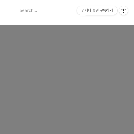
언제나 휴일
구독하기