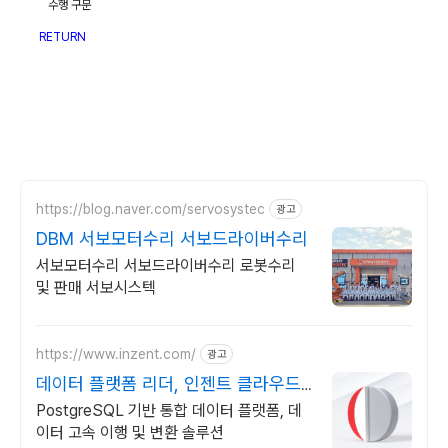
수행 구문
RETURN
https://blog.naver.com/servosystec
광고
DBM 서보모터수리 서보드라이버수리
서보모터수리 서보드라이버수리 로봇수리
및 판매 서보시스텍
https://www.inzent.com/
광고
데이터 플랫폼 리더, 인젠트 클라우드
최적화 DBMS
PostgreSQL 기반 통합 데이터 플랫폼, 데
이터 고속 이행 및 변환 솔루션