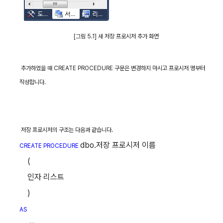
[
그림
5.1]
새 저장 프로시저 추가 화면
추가하였을 때
CREATE PROCEDURE
구문은 변경하지 마시고 프로시저 명부터
작성합니다
.
저장 프로시저의 구조는 다음과 같습니다
.
dbo.
저장 프로시저 이름
CREATE PROCEDURE
(
인자 리스트
)
AS