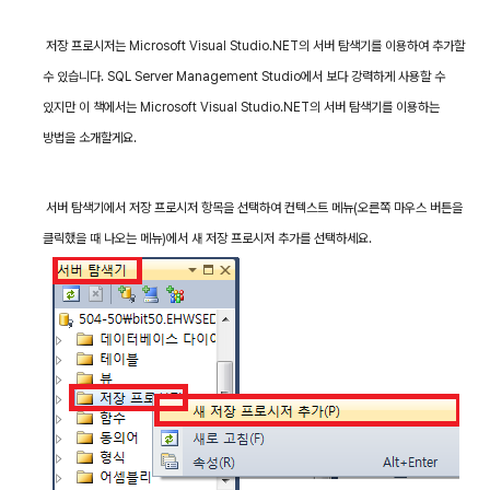
저장 프로시저는
Microsoft Visual Studio.NET
의 서버 탐색기를 이용하여 추가할
수 있습니다
. SQL Server Management Studio
에서 보다 강력하게 사용할 수
있지만 이 책에서는
Microsoft Visual Studio.NET
의 서버 탐색기를 이용하는
방법을 소개할게요
.
서버 탐색기에서 저장 프로시저 항목을 선택하여 컨텍스트 메뉴
(
오른쪽 마우스 버튼을
클릭했을 때 나오는 메뉴
)
에서 새 저장 프로시저 추가를 선택하세요
.