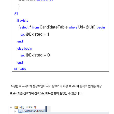
)
AS
if exists
(
*
CandidateTable
Url=@Url)
select
from
where
begin
@Existed = 1
set
end
else begin
@Existed = 0
set
end
RETURN
작성한 프로시저가 정상적인지 서버 탐색기의 저장 프로시저 항목의 원하는 저장
프로시저를 선택하여 컨텍스트 메뉴를 통해 실행할 수 있습니다
.