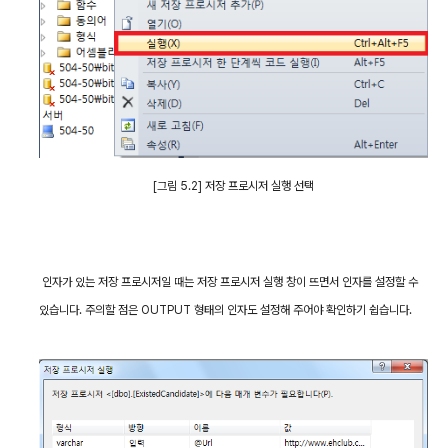
[
그림
5.2]
저장 프로시저 실행 선택
인자가 있는 저장 프로시저일 때는 저장 프로시저 실행 창이 뜨면서 인자를 설정할 수
있습니다
.
주의할 점은
OUTPUT
형태의 인자도 설정해 주어야 확인하기 쉽습니다
.