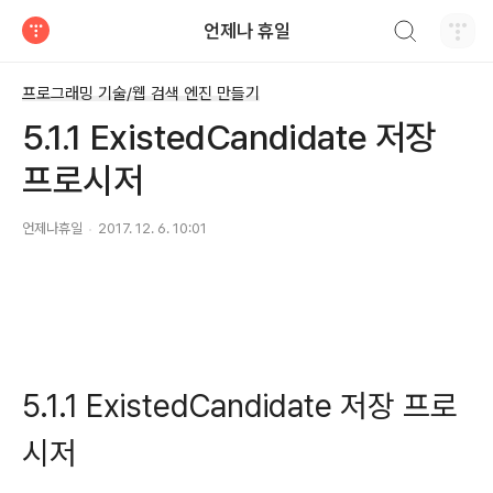
검색하기
언제나 휴일
티스토리
프로그래밍 기술/웹 검색 엔진 만들기
5.1.1 ExistedCandidate 저장
프로시저
언제나휴일
2017. 12. 6. 10:01
5.1.1 ExistedCandidate 저장 프로
시저