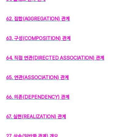
62. 집합(AGGREGATION) 관계
63. 구성(COMPOSITION) 관계
64. 직접 연관(DIRECTED ASSOCIATION) 관계
65. 연관(ASSOCIATION) 관계
66. 의존(DEPENDENCY) 관계
67. 실현(REALIZATION) 관계
27. 상속(일반화 관계) 개요