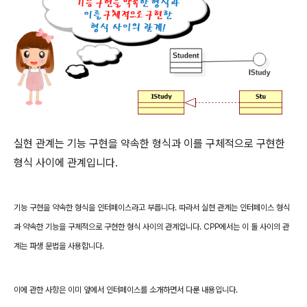
실현 관계는 기능 구현을 약속한 형식과 이를 구체적으로 구현한
형식 사이에 관계입니다
.
기능 구현을 약속한 형식을 인터페이스라고 부릅니다
.
따라서 실현 관계는 인터페이스 형식
과 약속한 기능을 구체적으로 구현한 형식 사이의 관계입니다
. CPP
에서는 이 둘 사이의 관
계는 파생 문법을 사용합니다
.
이에 관한 사항은 이미 앞에서 인터페이스를 소개하면서 다룬 내용입니다
.