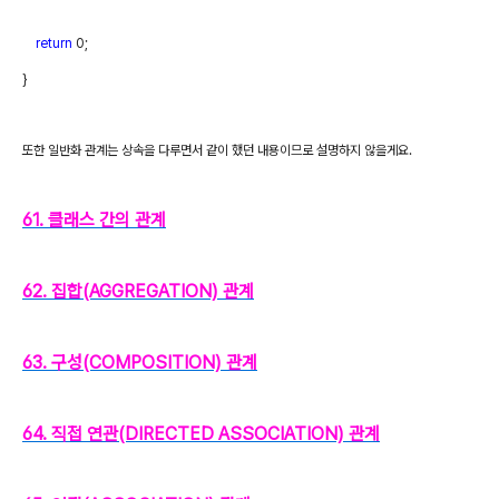
return
0;
}
또한 일반화 관계는 상속을 다루면서 같이 했던 내용이므로 설명하지 않을게요
.
61. 클래스 간의 관계
62. 집합(AGGREGATION) 관계
63. 구성(COMPOSITION) 관계
64. 직접 연관(DIRECTED ASSOCIATION) 관계