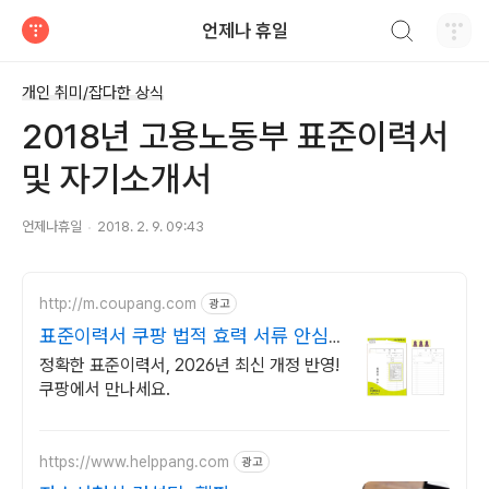
검색하기
언제나 휴일
티스토리
개인 취미/잡다한 상식
2018년 고용노동부 표준이력서
및 자기소개서
언제나휴일
2018. 2. 9. 09:43
http://m.coupang.com
광고
표준이력서 쿠팡 법적 효력 서류 안심
하고
정확한 표준이력서, 2026년 최신 개정 반영!
쿠팡에서 만나세요.
https://www.helppang.com
광고