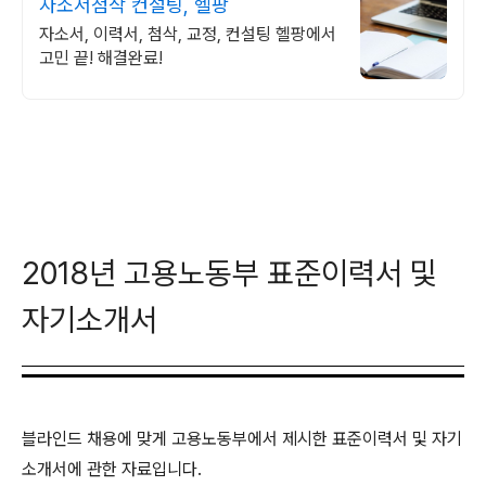
자소서첨삭 컨설팅, 헬팡
자소서, 이력서, 첨삭, 교정, 컨설팅 헬팡에서
고민 끝! 해결완료!
2018년 고용노동부 표준이력서 및
자기소개서
블라인드 채용에 맞게 고용노동부에서 제시한 표준이력서 및 자기
소개서에 관한 자료입니다.