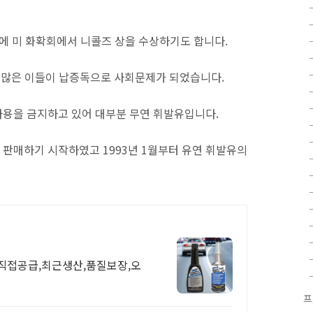
월에 미 화확회에서 니콜즈 상을 수상하기도 합니다.
 많은 이들이 납증독으로 사회문제가 되었습니다.
사용을 금지하고 있어 대부분 무연 휘발유입니다.
 판매하기 시작하였고 1993년 1월부터 유연 휘발유의
사직접공급,최근생산,품질보장,오
프