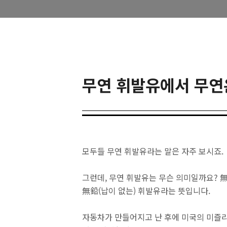
무연 휘발유에서 무연
모두들 무연 휘발유라는 말은 자주 보시죠.
그런데, 무연 휘발유는 무슨 의미일까요? 
無鉛(납이 없는) 휘발유라는 뜻입니다.
자동차가 만들어지고 난 후에 미국의 미즐