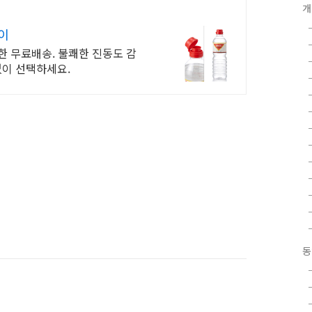
개
이
제한 무료배송. 불쾌한 진동도 감
없이 선택하세요.
동