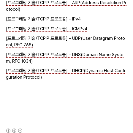
[프로그래밍 기술/TCPIP 프로토콜] - ARP(Address Resolution Pr
otocol)
[프로그래밍 기술/TCPIP 프로토콜] - IPv4
[프로그래밍 기술/TCPIP 프로토콜] - ICMPv4
[프로그래밍 기술/TCPIP 프로토콜] - UDP(User Datagram Proto
col, RFC 768)
[프로그래밍 기술/TCPIP 프로토콜] - DNS(Domain Name Syste
m, RFC 1034)
[프로그래밍 기술/TCPIP 프로토콜] - DHCP(Dynamic Host Confi
guration Protocol)
(새창열림)