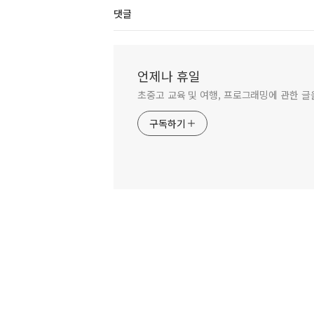
댓글
언제나 휴일
초중고 교육 및 여행, 프로그래밍에 관한 
구독하기