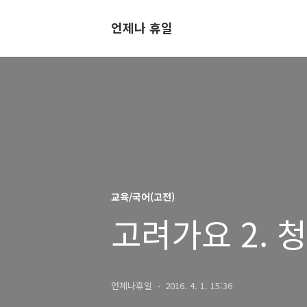
언제나 휴일
교육/국어(고전)
고려가요 2. 
언제나휴일
2016. 4. 1. 15:36