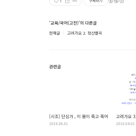
1
구독하기
'교육/국어(고전)'의 다른글
현재글
고려가요 2. 청산별곡
관련글
[시조] 단심가 , 이 몸이 죽고 죽어
고려가요 3
2016.06.01
2016.04.01