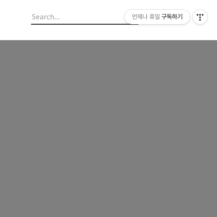
언제나 휴일
구독하기