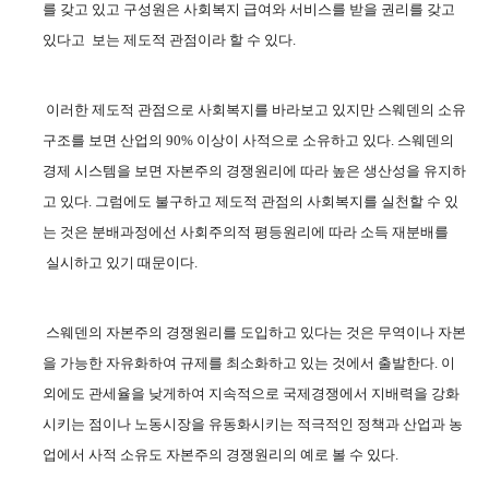
를 갖고 있고 구성원은 사회복지 급여와 서비스를 받을 권리를 갖고
있다고 보는 제도적 관점이라 할 수 있다
.
이러한 제도적 관점으로 사회복지를 바라보고 있지만 스웨덴의 소유
구조를 보면 산업의
90%
이상이 사적으로 소유하고 있다
.
스웨덴의
경제 시스템을 보면 자본주의 경쟁원리에 따라 높은 생산성을 유지하
고 있다
.
그럼에도 불구하고 제도적 관점의 사회복지를 실천할 수 있
는 것은 분배과정에선 사회주의적 평등원리에 따라 소득 재분배를
실시하고 있기 때문이다
.
스웨덴의 자본주의 경쟁원리를 도입하고 있다는 것은 무역이나 자본
을 가능한 자유화하여 규제를 최소화하고 있는 것에서 출발한다
.
이
외에도 관세율을 낮게하여 지속적으로 국제경쟁에서 지배력을 강화
시키는 점이나 노동시장을 유동화시키는 적극적인 정책과 산업과 농
업에서 사적 소유도 자본주의 경쟁원리의 예로 볼 수 있다
.