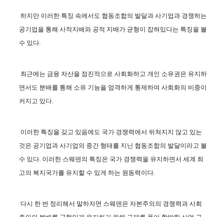
하지만 이러한 특징 속에서도 협동조합의 발달과 사기업과 경쟁하는
공기업을 통해 사적지배와 공적 지배가 균형이 잡혀있다는 특징을 볼
수 있다
.
최근에는 금융 자산을 점진적으로 사회화하고 개인 소유권은 유지하
면서도 분배를 통해 소유 기능을 엄격하게 통제하여 사회화의 비중이
커지고 있다
.
이러한 특징을 갖고 있음에도 국가 경쟁력에서 뒤쳐지지 않고 있는
것은 공기업과 사기업의 중간 형태를 지닌 협동조합의 발달이라고 볼
수 있다
.
이러한 스웨덴의 특징은 국가 경쟁력을 유지하면서 세계 최
고의 복지국가를 유지할 수 있게 하는 원동력이다
.
다시 한 번 정리해서 말하자면 스웨덴은 자본주의의 경쟁력과 사회