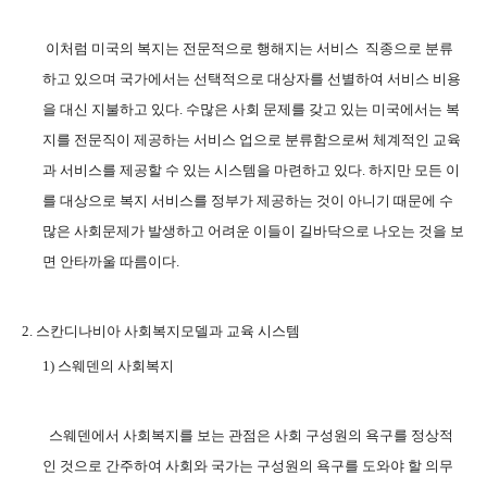
이처럼 미국의 복지는 전문적으로 행해지는 서비스
직종으로 분류
하고 있으며 국가에서는 선택적으로 대상자를 선별하여 서비스 비용
을 대신 지불하고 있다
.
수많은 사회 문제를 갖고 있는 미국에서는 복
지를 전문직이 제공하는 서비스 업으로 분류함으로써 체계적인 교육
과 서비스를 제공할 수 있는 시스템을 마련하고 있다
.
하지만 모든 이
를 대상으로 복지 서비스를 정부가 제공하는 것이 아니기 때문에 수
많은 사회문제가 발생하고 어려운 이들이 길바닥으로 나오는 것을 보
면 안타까울 따름이다
.
2.
스칸디나비아 사회복지모델과 교육 시스템
1)
스웨덴의 사회복지
스웨덴에서 사회복지를 보는 관점은 사회 구성원의 욕구를 정상적
인 것으로 간주하여 사회와 국가는 구성원의 욕구를 도와야 할 의무