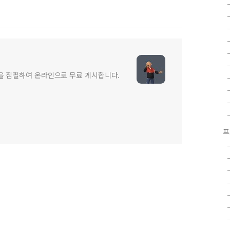
글을 집필하여 온라인으로 무료 게시합니다.
프