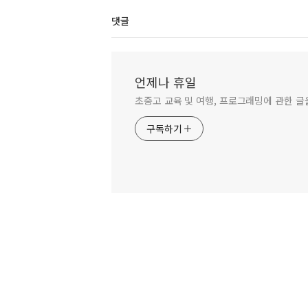
댓글
언제나 휴일
초중고 교육 및 여행, 프로그래밍에 관한 
구독하기