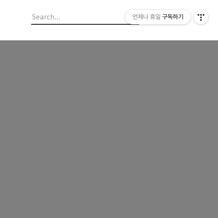
언제나 휴일
구독하기